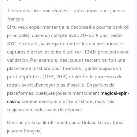
Tester des sites non régulés — précautions pour joueurs
français
Si tu veux expérimenter (je le déconseille pour ta bankroll
principale), ouvre un compte avec 20–50 € pour tester
KYC et retraits, sauvegarde toutes les conversations et
captures d’écran, et évite d’utiliser l’IBAN principal avant
validation. Par exemple, des joueurs testent parfois une
plateforme offshore pour freebets ; garde toujours un
petit dépôt test (10 €, 20 €) et vérifie le processus de
retrait avant d’envoyer plus d’oseille. En parlant de
plateformes, quelques joueurs mentionnent
magical-spin-
casino
comme exemple d’offre offshore, mais fais
toujours ton audit avant de déposer.
Gestion de la bankroll spécifique à Roland Garros (pour
joueurs français)