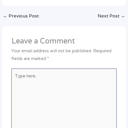
←
Previous Post
Next Post
→
Leave a Comment
Your email address will not be published.
Required
fields are marked
*
Type
here..