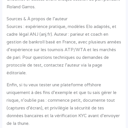
Roland Garros.
Sources & À propos de l’auteur
Sources : expérience pratique, modèles Elo adaptés, et
cadre légal ANJ (anj.fr). Auteur : parieur et coach en
gestion de bankroll basé en France, avec plusieurs années
d’expérience sur les tournois ATP/WTA et les marchés
de pari. Pour questions techniques ou demandes de
protocole de test, contactez l’auteur via la page
éditoriale.
Enfin, si tu veux tester une plateforme offshore
uniquement à des fins d’exemple et que tu sais gérer le
risque, n’oublie pas : commence petit, documente tout
(captures d’écran), et privilégie la sécurité de tes
données bancaires et la vérification KYC avant d’envoyer
de la thune.