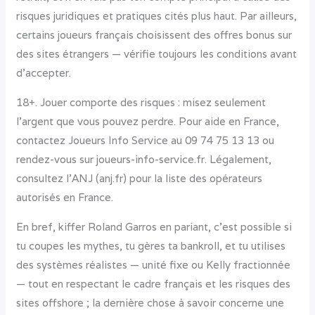
risques juridiques et pratiques cités plus haut. Par ailleurs,
certains joueurs français choisissent des offres bonus sur
des sites étrangers — vérifie toujours les conditions avant
d’accepter.
18+. Jouer comporte des risques : misez seulement
l’argent que vous pouvez perdre. Pour aide en France,
contactez Joueurs Info Service au 09 74 75 13 13 ou
rendez-vous sur joueurs-info-service.fr. Légalement,
consultez l’ANJ (anj.fr) pour la liste des opérateurs
autorisés en France.
En bref, kiffer Roland Garros en pariant, c’est possible si
tu coupes les mythes, tu gères ta bankroll, et tu utilises
des systèmes réalistes — unité fixe ou Kelly fractionnée
— tout en respectant le cadre français et les risques des
sites offshore ; la dernière chose à savoir concerne une