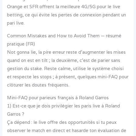
Orange et SFR offrent la meilleure 4G/5G pour le live
betting, ce qui évite les pertes de connexion pendant un
pari live.
Common Mistakes and How to Avoid Them — résumé
pratique (FR)
Not gonna lie, la pire erreur reste d’augmenter les mises
quand on est en tilt ; la deuxième, c’est de parier sans
gestion du stake. Reste calme, utilise le système choisi
et respecte les stops ; à présent, quelques mini-FAQ pour
clôturer les doutes fréquents.
Mini-FAQ pour parieurs français à Roland Garros
1) Est-ce que je dois privilégier les paris live à Roland
Garros ?
Ça dépend : le live offre des opportunités si tu peux
observer le match en direct et hasarde ton évaluation de