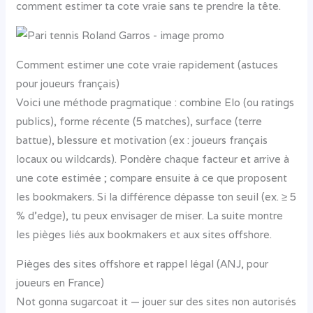
comment estimer ta cote vraie sans te prendre la tête.
Comment estimer une cote vraie rapidement (astuces
pour joueurs français)
Voici une méthode pragmatique : combine Elo (ou ratings
publics), forme récente (5 matches), surface (terre
battue), blessure et motivation (ex : joueurs français
locaux ou wildcards). Pondère chaque facteur et arrive à
une cote estimée ; compare ensuite à ce que proposent
les bookmakers. Si la différence dépasse ton seuil (ex. ≥ 5
% d’edge), tu peux envisager de miser. La suite montre
les pièges liés aux bookmakers et aux sites offshore.
Pièges des sites offshore et rappel légal (ANJ, pour
joueurs en France)
Not gonna sugarcoat it — jouer sur des sites non autorisés