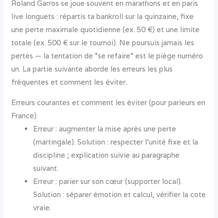
Roland Garros se joue souvent en marathons et en paris
live longuets : répartis ta bankroll sur la quinzaine, fixe
une perte maximale quotidienne (ex. 50 €) et une limite
totale (ex. 500 € sur le tournoi). Ne poursuis jamais les
pertes — la tentation de “se refaire” est le piège numéro
un. La partie suivante aborde les erreurs les plus
fréquentes et comment les éviter.
Erreurs courantes et comment les éviter (pour parieurs en
France)
Erreur : augmenter la mise après une perte
(martingale). Solution : respecter l’unité fixe et la
discipline ; explication suivie au paragraphe
suivant.
Erreur : parier sur son cœur (supporter local).
Solution : séparer émotion et calcul, vérifier la cote
vraie.