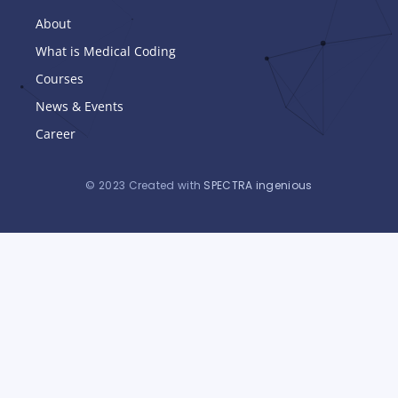
About
What is Medical Coding
Courses
News & Events
Career
© 2023 Created with
SPECTRA ingenious