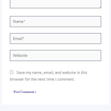
Name*
Email*
Website
Save my name, email, and website in this
browser for the next time I comment.