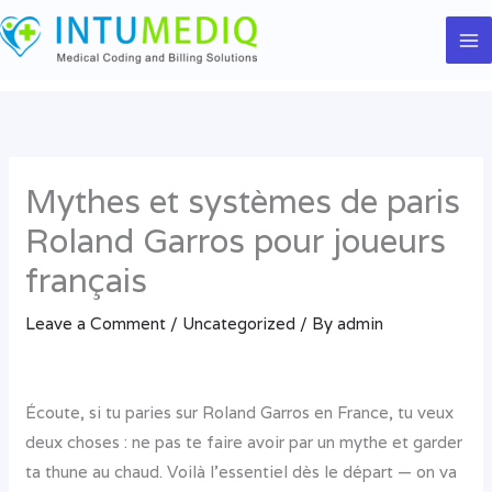
Skip
to
content
Mythes et systèmes de paris
Roland Garros pour joueurs
français
Leave a Comment
/
Uncategorized
/ By
admin
Écoute, si tu paries sur Roland Garros en France, tu veux
deux choses : ne pas te faire avoir par un mythe et garder
ta thune au chaud. Voilà l’essentiel dès le départ — on va