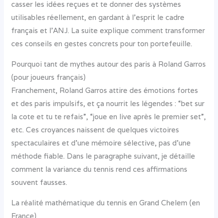
casser les idées reçues et te donner des systèmes
utilisables réellement, en gardant à l’esprit le cadre
français et l’ANJ. La suite explique comment transformer
ces conseils en gestes concrets pour ton portefeuille.
Pourquoi tant de mythes autour des paris à Roland Garros
(pour joueurs français)
Franchement, Roland Garros attire des émotions fortes
et des paris impulsifs, et ça nourrit les légendes : “bet sur
la cote et tu te refais”, “joue en live après le premier set”,
etc. Ces croyances naissent de quelques victoires
spectaculaires et d’une mémoire sélective, pas d’une
méthode fiable. Dans le paragraphe suivant, je détaille
comment la variance du tennis rend ces affirmations
souvent fausses.
La réalité mathématique du tennis en Grand Chelem (en
France)