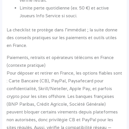
vérifie retrait.
Limite perte quotidienne (ex. 50 €) et active
Joueurs Info Service si souci.
La checklist te protège dans l’immédiat ; la suite donne
des conseils pratiques sur les paiements et outils utiles
en France.
Paiements, retraits et opérateurs télécoms en France
(contexte pratique)
Pour déposer et retirer en France, les options fiables sont
: Carte Bancaire (CB), PayPal, Paysafecard pour
confidentialité, Skrill/Neteller, Apple Pay, et parfois
crypto pour les sites offshore. Les banques françaises
(BNP Paribas, Crédit Agricole, Société Générale)
peuvent bloquer certains virements depuis plateformes
non autorisées, donc privilégie CB et PayPal pour les
sites régulés. Aussi, vérifie la compatibilité réseau —