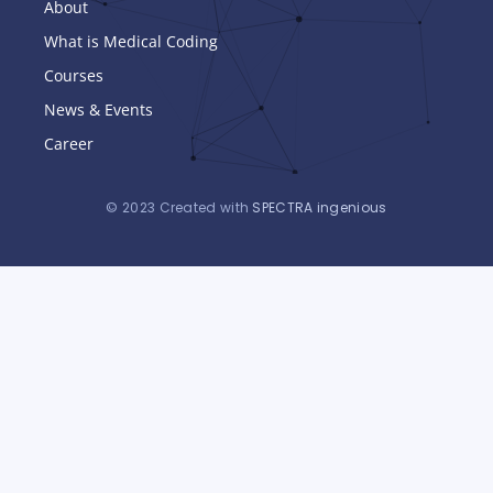
About
What is Medical Coding
Courses
News & Events
Career
© 2023 Created with
SPECTRA ingenious