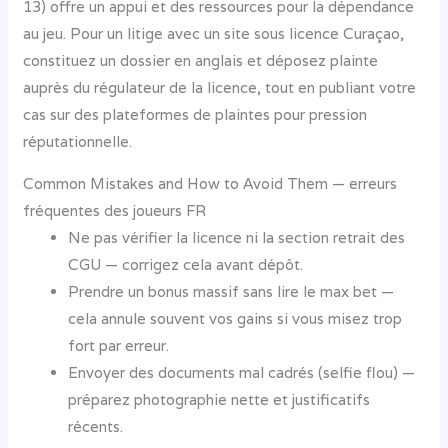
13) offre un appui et des ressources pour la dépendance
au jeu. Pour un litige avec un site sous licence Curaçao,
constituez un dossier en anglais et déposez plainte
auprès du régulateur de la licence, tout en publiant votre
cas sur des plateformes de plaintes pour pression
réputationnelle.
Common Mistakes and How to Avoid Them — erreurs
fréquentes des joueurs FR
Ne pas vérifier la licence ni la section retrait des
CGU — corrigez cela avant dépôt.
Prendre un bonus massif sans lire le max bet —
cela annule souvent vos gains si vous misez trop
fort par erreur.
Envoyer des documents mal cadrés (selfie flou) —
préparez photographie nette et justificatifs
récents.