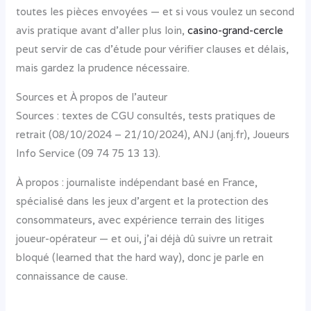
toutes les pièces envoyées — et si vous voulez un second
avis pratique avant d’aller plus loin,
casino-grand-cercle
peut servir de cas d’étude pour vérifier clauses et délais,
mais gardez la prudence nécessaire.
Sources et À propos de l’auteur
Sources : textes de CGU consultés, tests pratiques de
retrait (08/10/2024 – 21/10/2024), ANJ (anj.fr), Joueurs
Info Service (09 74 75 13 13).
À propos : journaliste indépendant basé en France,
spécialisé dans les jeux d’argent et la protection des
consommateurs, avec expérience terrain des litiges
joueur-opérateur — et oui, j’ai déjà dû suivre un retrait
bloqué (learned that the hard way), donc je parle en
connaissance de cause.