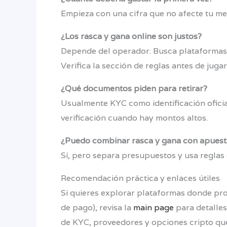
Empieza con una cifra que no afecte tu me
¿Los rasca y gana online son justos?
Depende del operador. Busca plataformas q
Verifica la sección de reglas antes de jugar
¿Qué documentos piden para retirar?
Usualmente KYC como identificación oficia
verificación cuando hay montos altos.
¿Puedo combinar rasca y gana con apuest
Sí, pero separa presupuestos y usa reglas c
Recomendación práctica y enlaces útiles
Si quieres explorar plataformas donde pro
de pago), revisa la
main page
para detalles
de KYC, proveedores y opciones cripto que 