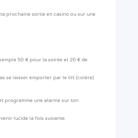
 ta prochaine sortie en casino ou sur une
emple 50 € pour la soirée et 20 € de
se laisser emporter par le tilt (colère)
 et programme une alarme sur ton
enir lucide la fois suivante.