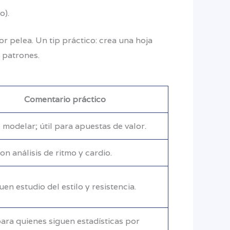
o).
 pelea. Un tip práctico: crea una hoja
 patrones.
Comentario práctico
e modelar; útil para apuestas de valor.
on análisis de ritmo y cardio.
en estudio del estilo y resistencia.
ara quienes siguen estadísticas por