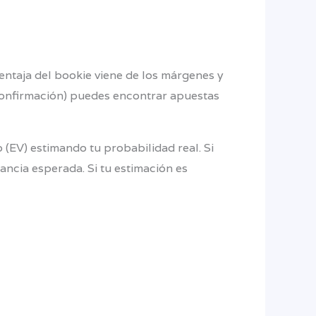
ventaja del bookie viene de los márgenes y
e confirmación) puedes encontrar apuestas
 (EV) estimando tu probabilidad real. Si
ancia esperada. Si tu estimación es