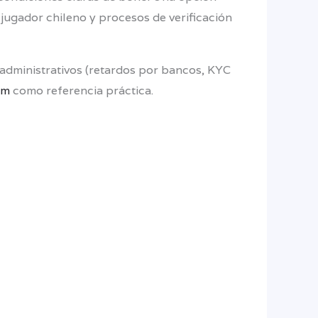
 jugador chileno y procesos de verificación
 administrativos (retardos por bancos, KYC
om
como referencia práctica.