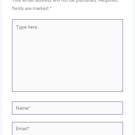
Your email address will not be published.
Required
fields are marked
*
Type
here..
Name*
Email*