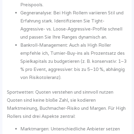
Preispools.
Gegneranalyse: Bei High Rollern variieren Stil und
Erfahrung stark. Identifizieren Sie Tight-
Aggressive- vs. Loose-Aggressive-Profile schnell
und passen Sie Ihre Ranges dynamisch an.
Bankroll-Management: Auch als High Roller
empfehle ich, Turnier-Buy-ins als Prozentsatz des
Spielkapitals zu budgetieren (z. B. konservativ: 1–3
% pro Event, aggressiver: bis zu 5–10 %, abhängig
von Risikotoleranz).
Sportwetten: Quoten verstehen und sinnvoll nutzen
Quoten sind keine bloße Zahl, sie kodieren
Marktmeinung, Buchmacher-Risiko und Margen. Für High
Rollers sind drei Aspekte zentral:
Marktmargen: Unterschiedliche Anbieter setzen