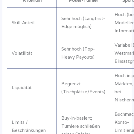
Kriterium
Poker-Turnier
Spor
Hoch (be
Sehr hoch (Langfrist-
Skill-Anteil
Modellen
Edge möglich)
Informati
Variabel 
Sehr hoch (Top-
Volatilität
Wettmark
Heavy Payouts)
Einsatzg
Hoch in 
Begrenzt
Märkten,
Liquidität
(Tischplätze/Events)
bei
Nischen
Buchmach
Buy-in-basiert;
Limits /
Konto-
Turniere schließen
Beschränkungen
Limitier