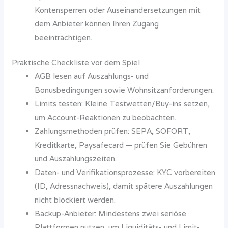
Kontensperren oder Auseinandersetzungen mit
dem Anbieter können Ihren Zugang
beeinträchtigen.
Praktische Checkliste vor dem Spiel
AGB lesen auf Auszahlungs- und
Bonusbedingungen sowie Wohnsitzanforderungen.
Limits testen: Kleine Testwetten/Buy-ins setzen,
um Account-Reaktionen zu beobachten.
Zahlungsmethoden prüfen: SEPA, SOFORT,
Kreditkarte, Paysafecard — prüfen Sie Gebühren
und Auszahlungszeiten.
Daten- und Verifikationsprozesse: KYC vorbereiten
(ID, Adressnachweis), damit spätere Auszahlungen
nicht blockiert werden.
Backup-Anbieter: Mindestens zwei seriöse
Plattformen nutzen, um Liquiditäts- und Limit-