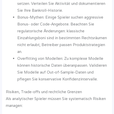
setzen. Verteilen Sie Aktivität und dokumentieren
Sie Ihre Bankroll-Historie.
Bonus-Mythen: Einige Spieler suchen aggressive
Bonus- oder Code-Angebote. Beachten Sie
regulatorische Änderungen: klassische
Einzahlungsboni sind in bestimmten Rechtsräumen
nicht erlaubt; Betreiber passen Produktstrategien
an.
Overfitting von Modellen: Zu komplexe Modelle
können historische Daten überanpassen. Validieren
Sie Modelle auf Out-of-Sample-Daten und
pflegen Sie konservative Konfidenzintervalle.
Risiken, Trade-offs und rechtliche Grenzen
Als analytischer Spieler müssen Sie systematisch Risiken
managen: