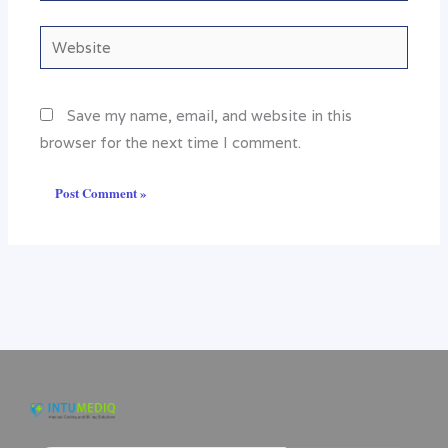
Website
Save my name, email, and website in this
browser for the next time I comment.