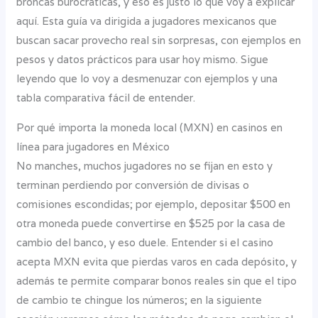
broncas burocráticas, y eso es justo lo que voy a explicar
aquí. Esta guía va dirigida a jugadores mexicanos que
buscan sacar provecho real sin sorpresas, con ejemplos en
pesos y datos prácticos para usar hoy mismo. Sigue
leyendo que lo voy a desmenuzar con ejemplos y una
tabla comparativa fácil de entender.
Por qué importa la moneda local (MXN) en casinos en
línea para jugadores en México
No manches, muchos jugadores no se fijan en esto y
terminan perdiendo por conversión de divisas o
comisiones escondidas; por ejemplo, depositar $500 en
otra moneda puede convertirse en $525 por la casa de
cambio del banco, y eso duele. Entender si el casino
acepta MXN evita que pierdas varos en cada depósito, y
además te permite comparar bonos reales sin que el tipo
de cambio te chingue los números; en la siguiente