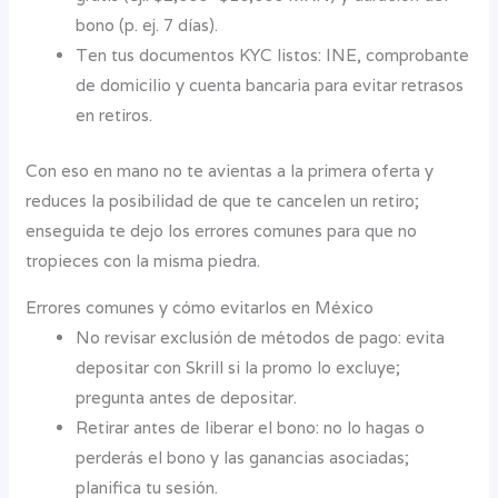
bono (p. ej. 7 días).
Ten tus documentos KYC listos: INE, comprobante
de domicilio y cuenta bancaria para evitar retrasos
en retiros.
Con eso en mano no te avientas a la primera oferta y
reduces la posibilidad de que te cancelen un retiro;
enseguida te dejo los errores comunes para que no
tropieces con la misma piedra.
Errores comunes y cómo evitarlos en México
No revisar exclusión de métodos de pago: evita
depositar con Skrill si la promo lo excluye;
pregunta antes de depositar.
Retirar antes de liberar el bono: no lo hagas o
perderás el bono y las ganancias asociadas;
planifica tu sesión.