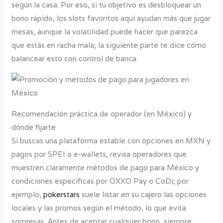
según la casa. Por eso, si tu objetivo es desbloquear un
bono rápido, los slots favoritos aquí ayudan más que jugar
mesas, aunque la volatilidad puede hacer que parezca
que estás en racha mala; la siguiente parte te dice cómo
balancear esto con control de banca.
Recomendación práctica de operador (en México) y
dónde fijarte
Si buscas una plataforma estable con opciones en MXN y
pagos por SPEI o e-wallets, revisa operadores que
muestren claramente métodos de pago para México y
condiciones específicas por OXXO Pay o CoDi; por
ejemplo,
pokerstars
suele listar en su cajero las opciones
locales y las promos según el método, lo que evita
sorpresas. Antes de aceptar cualquier bono, siempre