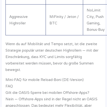
NoLimit
Aggressive
MiFinity / Jeton /
City, Push
Highroller
BTC
Gaming,
Bonus‑Buy
Wenn du auf Mobilität und Tempo setzt, ist die zweite
Strategie populär unter deutschen Highrollern — mit der
Einschränkung, dass KYC und Limits sorgfältig
vorbereitet werden müssen, bevor du große Summen
bewegst.
Mini‑FAQ für mobile Reload‑Boni (DE‑Version)
FAQ
Gilt die OASIS‑Sperre bei mobilen Offshore‑Apps?
Nein — Offshore‑Apps sind in der Regel nicht an OASIS
angeschlossen. Das bedeutet mehr Flexibilität, aber