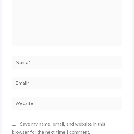
Name*
Email*
Website
Save my name, email, and website in this
browser for the next time I comment.