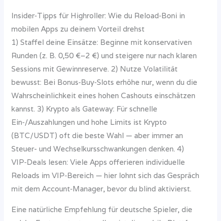
Insider‑Tipps für Highroller: Wie du Reload‑Boni in
mobilen Apps zu deinem Vorteil drehst
1) Staffel deine Einsätze: Beginne mit konservativen
Runden (z. B. 0,50 €–2 €) und steigere nur nach klaren
Sessions mit Gewinnreserve. 2) Nutze Volatilität
bewusst: Bei Bonus‑Buy‑Slots erhöhe nur, wenn du die
Wahrscheinlichkeit eines hohen Cashouts einschätzen
kannst. 3) Krypto als Gateway: Für schnelle
Ein‑/Auszahlungen und hohe Limits ist Krypto
(BTC/USDT) oft die beste Wahl — aber immer an
Steuer- und Wechselkursschwankungen denken. 4)
VIP‑Deals lesen: Viele Apps offerieren individuelle
Reloads im VIP‑Bereich — hier lohnt sich das Gespräch
mit dem Account‑Manager, bevor du blind aktivierst.
Eine natürliche Empfehlung für deutsche Spieler, die