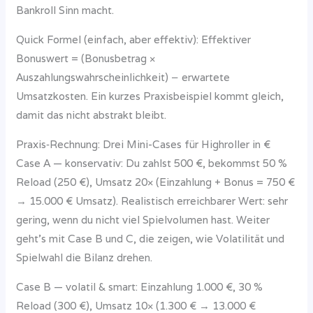
Bankroll Sinn macht.
Quick Formel (einfach, aber effektiv): Effektiver
Bonuswert = (Bonusbetrag ×
Auszahlungswahrscheinlichkeit) − erwartete
Umsatzkosten. Ein kurzes Praxisbeispiel kommt gleich,
damit das nicht abstrakt bleibt.
Praxis‑Rechnung: Drei Mini-Cases für Highroller in €
Case A — konservativ: Du zahlst 500 €, bekommst 50 %
Reload (250 €), Umsatz 20× (Einzahlung + Bonus = 750 €
→ 15.000 € Umsatz). Realistisch erreichbarer Wert: sehr
gering, wenn du nicht viel Spielvolumen hast. Weiter
geht’s mit Case B und C, die zeigen, wie Volatilität und
Spielwahl die Bilanz drehen.
Case B — volatil & smart: Einzahlung 1.000 €, 30 %
Reload (300 €), Umsatz 10× (1.300 € → 13.000 €