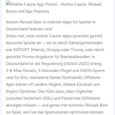
Warum Reload-Boni in mobilen Apps für Spieler in
Deutschland relevant sind
Schau mal, viele mobile Casino-Apps sprechen gezielt
deutsche Spieler an — sei es durch Zahlungsmethoden
wie SOFORT (Klarna), Giropay oder Trustly, oder durch
gezielte Promo-Angebote für Bestandskunden. In
Deutschland ist die Regulierung (GlüStV 2021) streng:
1‑€-Max-Einsatz, 5‑Sekunden-Regel und OASIS-Sperre
sind für GGL-lizenzierte Seiten Normalität; Offshore-
Apps bieten oft andere Regeln, höhere Einsätze und
Krypto-Optionen. Das führt dazu, dass Highroller
zwischen Sicherheit (GGL) und Flexibilität (Offshore)
abwägen müssen — und genau hier kommen Reload-Boni
ins Spiel, weil sie das Spielvolumen optimieren können.