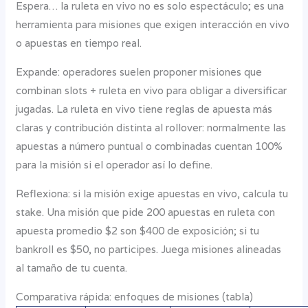
Espera… la ruleta en vivo no es solo espectáculo; es una
herramienta para misiones que exigen interacción en vivo
o apuestas en tiempo real.
Expande: operadores suelen proponer misiones que
combinan slots + ruleta en vivo para obligar a diversificar
jugadas. La ruleta en vivo tiene reglas de apuesta más
claras y contribución distinta al rollover: normalmente las
apuestas a número puntual o combinadas cuentan 100%
para la misión si el operador así lo define.
Reflexiona: si la misión exige apuestas en vivo, calcula tu
stake. Una misión que pide 200 apuestas en ruleta con
apuesta promedio $2 son $400 de exposición; si tu
bankroll es $50, no participes. Juega misiones alineadas
al tamaño de tu cuenta.
Comparativa rápida: enfoques de misiones (tabla)