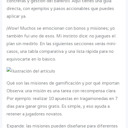
concretas y gestión del bankroll. Aquí tienes una guía
directa, con ejemplos y pasos accionables que puedes
aplicar ya.
¡Wow! Muchos se emocionan con bonos y misiones; yo
también fui uno de esos. Mi instinto dice: no juegues el
plan sin medirlo. En las siguientes secciones verás mini-
casos, una tabla comparativa y una lista rápida para no
equivocarte en lo básico.
Qué son las misiones de gamificación y por qué importan
Observa: una misión es una tarea con recompensa clara.
Por ejemplo: realizar 10 apuestas en tragamonedas en 7
días para ganar giros gratis. Es simple, y eso ayuda a
retener a jugadores novatos.
Expande: las misiones pueden diseñarse para diferentes