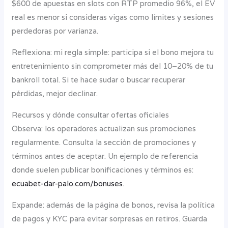
$600 de apuestas en slots con RTP promedio 96%, el EV
real es menor si consideras vigas como límites y sesiones
perdedoras por varianza.
Reflexiona: mi regla simple: participa si el bono mejora tu
entretenimiento sin comprometer más del 10–20% de tu
bankroll total. Si te hace sudar o buscar recuperar
pérdidas, mejor declinar.
Recursos y dónde consultar ofertas oficiales
Observa: los operadores actualizan sus promociones
regularmente. Consulta la sección de promociones y
términos antes de aceptar. Un ejemplo de referencia
donde suelen publicar bonificaciones y términos es:
ecuabet-dar-palo.com/bonuses
.
Expande: además de la página de bonos, revisa la política
de pagos y KYC para evitar sorpresas en retiros. Guarda