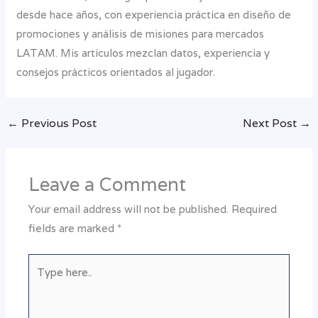
desde hace años, con experiencia práctica en diseño de
promociones y análisis de misiones para mercados
LATAM. Mis artículos mezclan datos, experiencia y
consejos prácticos orientados al jugador.
←
Previous Post
Next Post
→
Leave a Comment
Your email address will not be published.
Required
fields are marked
*
Type
here..