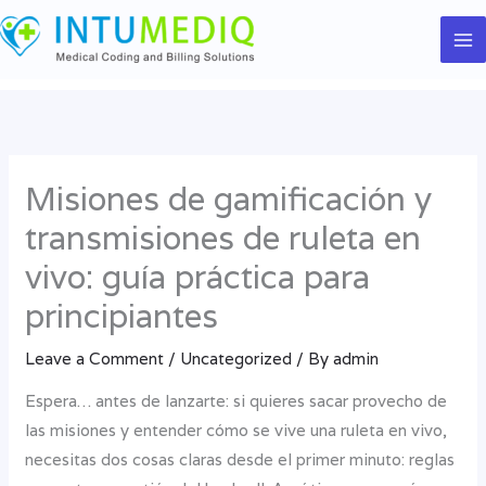
Skip
to
content
Misiones de gamificación y
transmisiones de ruleta en
vivo: guía práctica para
principiantes
Leave a Comment
/
Uncategorized
/ By
admin
Espera… antes de lanzarte: si quieres sacar provecho de
las misiones y entender cómo se vive una ruleta en vivo,
necesitas dos cosas claras desde el primer minuto: reglas