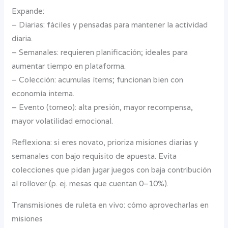
Expande:
– Diarias: fáciles y pensadas para mantener la actividad
diaria.
– Semanales: requieren planificación; ideales para
aumentar tiempo en plataforma.
– Colección: acumulas ítems; funcionan bien con
economía interna.
– Evento (torneo): alta presión, mayor recompensa,
mayor volatilidad emocional.
Reflexiona: si eres novato, prioriza misiones diarias y
semanales con bajo requisito de apuesta. Evita
colecciones que pidan jugar juegos con baja contribución
al rollover (p. ej. mesas que cuentan 0–10%).
Transmisiones de ruleta en vivo: cómo aprovecharlas en
misiones