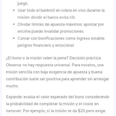
juego.
Usar todo el bankroll en ruleta en vivo durante la
misión: dividir el banco evita tilt.
Olvidar límites de apuesta máximos: apostar por
encima puede invalidar promociones.
Contar con bonificaciones como ingreso estable:
peligros financiero y emocional.
¿El bono o la misión valen la pena? Decisión práctica
Observa: no hay respuesta universal. Para novatos, una
misión sencilla con baja exigencia de apuesta y buena
contribución suele ser positiva para aprender sin arriesgar
mucho.
Expande: evalúa el valor esperado del bono considerando
la probabilidad de completar la misión y el coste en
turnover. Por ejemplo, si la misión te da $20 pero exige