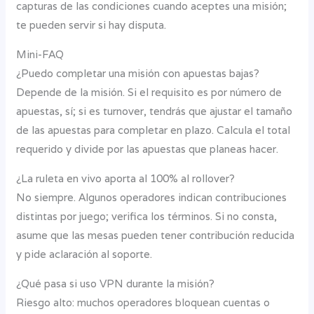
capturas de las condiciones cuando aceptes una misión;
te pueden servir si hay disputa.
Mini-FAQ
¿Puedo completar una misión con apuestas bajas?
Depende de la misión. Si el requisito es por número de
apuestas, sí; si es turnover, tendrás que ajustar el tamaño
de las apuestas para completar en plazo. Calcula el total
requerido y divide por las apuestas que planeas hacer.
¿La ruleta en vivo aporta al 100% al rollover?
No siempre. Algunos operadores indican contribuciones
distintas por juego; verifica los términos. Si no consta,
asume que las mesas pueden tener contribución reducida
y pide aclaración al soporte.
¿Qué pasa si uso VPN durante la misión?
Riesgo alto: muchos operadores bloquean cuentas o