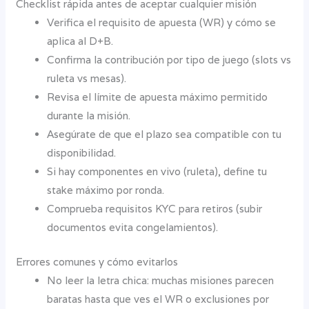
Checklist rápida antes de aceptar cualquier misión
Verifica el requisito de apuesta (WR) y cómo se
aplica al D+B.
Confirma la contribución por tipo de juego (slots vs
ruleta vs mesas).
Revisa el límite de apuesta máximo permitido
durante la misión.
Asegúrate de que el plazo sea compatible con tu
disponibilidad.
Si hay componentes en vivo (ruleta), define tu
stake máximo por ronda.
Comprueba requisitos KYC para retiros (subir
documentos evita congelamientos).
Errores comunes y cómo evitarlos
No leer la letra chica: muchas misiones parecen
baratas hasta que ves el WR o exclusiones por