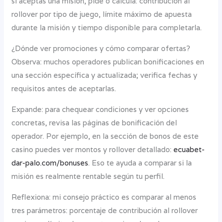
si aceptas una misión, pide o calcula: contribución al
rollover por tipo de juego, límite máximo de apuesta
durante la misión y tiempo disponible para completarla.
¿Dónde ver promociones y cómo comparar ofertas?
Observa: muchos operadores publican bonificaciones en
una sección específica y actualizada; verifica fechas y
requisitos antes de aceptarlas.
Expande: para chequear condiciones y ver opciones
concretas, revisa las páginas de bonificación del
operador. Por ejemplo, en la sección de bonos de este
casino puedes ver montos y rollover detallado:
ecuabet-
dar-palo.com/bonuses
. Eso te ayuda a comparar si la
misión es realmente rentable según tu perfil.
Reflexiona: mi consejo práctico es comparar al menos
tres parámetros: porcentaje de contribución al rollover