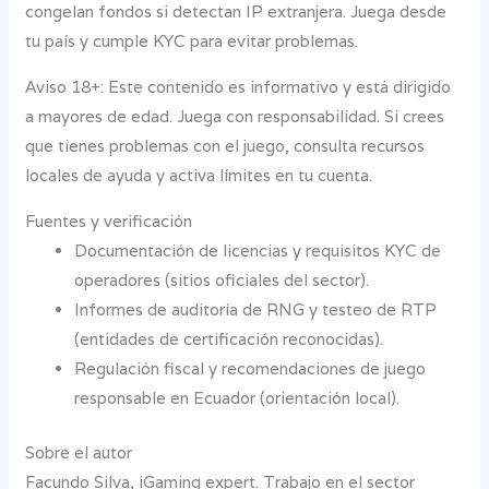
congelan fondos si detectan IP extranjera. Juega desde
tu país y cumple KYC para evitar problemas.
Aviso 18+: Este contenido es informativo y está dirigido
a mayores de edad. Juega con responsabilidad. Si crees
que tienes problemas con el juego, consulta recursos
locales de ayuda y activa límites en tu cuenta.
Fuentes y verificación
Documentación de licencias y requisitos KYC de
operadores (sitios oficiales del sector).
Informes de auditoría de RNG y testeo de RTP
(entidades de certificación reconocidas).
Regulación fiscal y recomendaciones de juego
responsable en Ecuador (orientación local).
Sobre el autor
Facundo Silva, iGaming expert. Trabajo en el sector