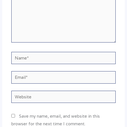
Name*
Email*
Website
Save my name, email, and website in this
browser for the next time I comment.