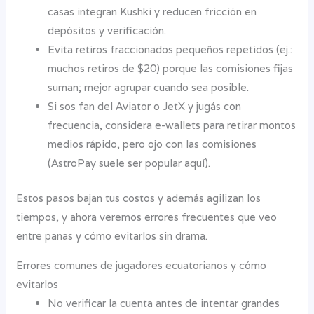
casas integran Kushki y reducen fricción en
depósitos y verificación.
Evita retiros fraccionados pequeños repetidos (ej.:
muchos retiros de $20) porque las comisiones fijas
suman; mejor agrupar cuando sea posible.
Si sos fan del Aviator o JetX y jugás con
frecuencia, considera e-wallets para retirar montos
medios rápido, pero ojo con las comisiones
(AstroPay suele ser popular aquí).
Estos pasos bajan tus costos y además agilizan los
tiempos, y ahora veremos errores frecuentes que veo
entre panas y cómo evitarlos sin drama.
Errores comunes de jugadores ecuatorianos y cómo
evitarlos
No verificar la cuenta antes de intentar grandes