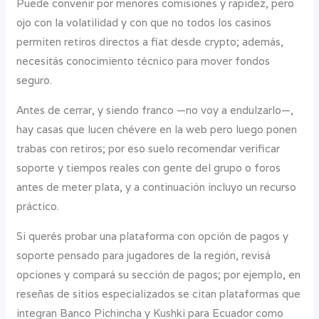
Puede convenir por menores comisiones y rapidez, pero
ojo con la volatilidad y con que no todos los casinos
permiten retiros directos a fiat desde crypto; además,
necesitás conocimiento técnico para mover fondos
seguro.
Antes de cerrar, y siendo franco —no voy a endulzarlo—,
hay casas que lucen chévere en la web pero luego ponen
trabas con retiros; por eso suelo recomendar verificar
soporte y tiempos reales con gente del grupo o foros
antes de meter plata, y a continuación incluyo un recurso
práctico.
Si querés probar una plataforma con opción de pagos y
soporte pensado para jugadores de la región, revisá
opciones y compará su sección de pagos; por ejemplo, en
reseñas de sitios especializados se citan plataformas que
integran Banco Pichincha y Kushki para Ecuador como