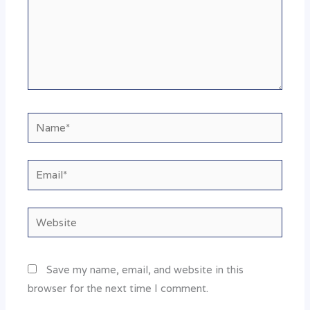
Name*
Email*
Website
Save my name, email, and website in this
browser for the next time I comment.