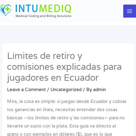
Skip
to
content
Límites de retiro y
comisiones explicadas para
jugadores en Ecuador
Leave a Comment
/
Uncategorized
/ By
admin
Mira, la cosa es simple: si juegas desde Ecuador y cobras
tus ganancias en línea, necesitas entender dos cosas
básicas —los límites de retiro y las comisiones— para no
llevarte un susto con la plata. Esta guía va directo al
grano y con ejemplos en dólares ($), que es lo que