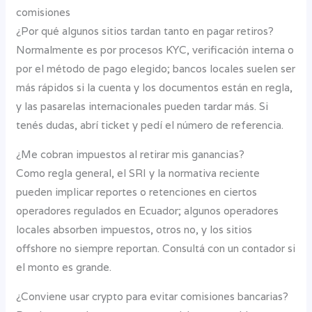
comisiones
¿Por qué algunos sitios tardan tanto en pagar retiros?
Normalmente es por procesos KYC, verificación interna o
por el método de pago elegido; bancos locales suelen ser
más rápidos si la cuenta y los documentos están en regla,
y las pasarelas internacionales pueden tardar más. Si
tenés dudas, abrí ticket y pedí el número de referencia.
¿Me cobran impuestos al retirar mis ganancias?
Como regla general, el SRI y la normativa reciente
pueden implicar reportes o retenciones en ciertos
operadores regulados en Ecuador; algunos operadores
locales absorben impuestos, otros no, y los sitios
offshore no siempre reportan. Consultá con un contador si
el monto es grande.
¿Conviene usar crypto para evitar comisiones bancarias?