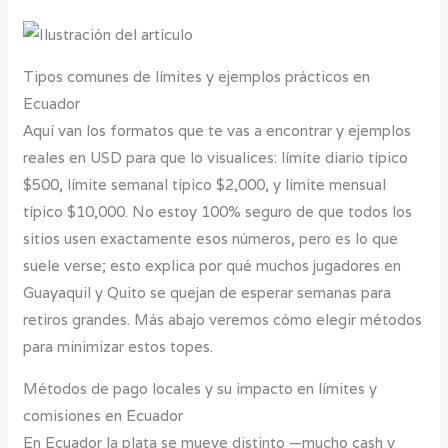
Tipos comunes de límites y ejemplos prácticos en
Ecuador
Aquí van los formatos que te vas a encontrar y ejemplos
reales en USD para que lo visualices: límite diario típico
$500, límite semanal típico $2,000, y límite mensual
típico $10,000. No estoy 100% seguro de que todos los
sitios usen exactamente esos números, pero es lo que
suele verse; esto explica por qué muchos jugadores en
Guayaquil y Quito se quejan de esperar semanas para
retiros grandes. Más abajo veremos cómo elegir métodos
para minimizar estos topes.
Métodos de pago locales y su impacto en límites y
comisiones en Ecuador
En Ecuador la plata se mueve distinto —mucho cash y