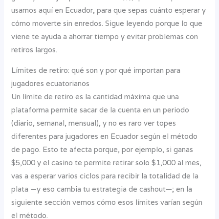
usamos aquí en Ecuador, para que sepas cuánto esperar y
cómo moverte sin enredos. Sigue leyendo porque lo que
viene te ayuda a ahorrar tiempo y evitar problemas con
retiros largos.
Límites de retiro: qué son y por qué importan para
jugadores ecuatorianos
Un límite de retiro es la cantidad máxima que una
plataforma permite sacar de la cuenta en un periodo
(diario, semanal, mensual), y no es raro ver topes
diferentes para jugadores en Ecuador según el método
de pago. Esto te afecta porque, por ejemplo, si ganas
$5,000 y el casino te permite retirar solo $1,000 al mes,
vas a esperar varios ciclos para recibir la totalidad de la
plata —y eso cambia tu estrategia de cashout—; en la
siguiente sección vemos cómo esos límites varían según
el método.