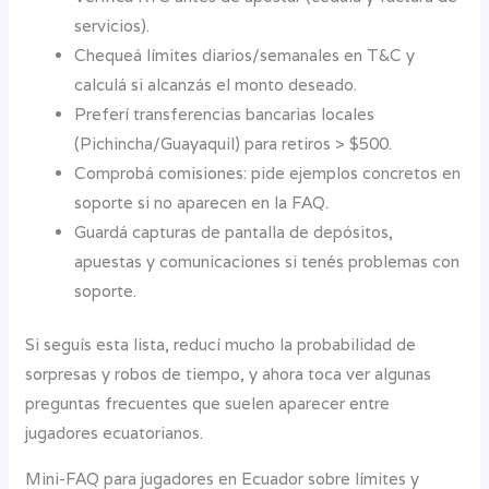
servicios).
Chequeá límites diarios/semanales en T&C y
calculá si alcanzás el monto deseado.
Preferí transferencias bancarias locales
(Pichincha/Guayaquil) para retiros > $500.
Comprobá comisiones: pide ejemplos concretos en
soporte si no aparecen en la FAQ.
Guardá capturas de pantalla de depósitos,
apuestas y comunicaciones si tenés problemas con
soporte.
Si seguís esta lista, reducí mucho la probabilidad de
sorpresas y robos de tiempo, y ahora toca ver algunas
preguntas frecuentes que suelen aparecer entre
jugadores ecuatorianos.
Mini-FAQ para jugadores en Ecuador sobre límites y