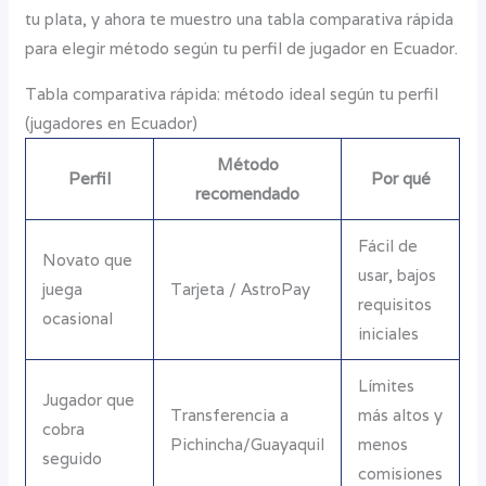
tu plata, y ahora te muestro una tabla comparativa rápida
para elegir método según tu perfil de jugador en Ecuador.
Tabla comparativa rápida: método ideal según tu perfil
(jugadores en Ecuador)
Método
Perfil
Por qué
recomendado
Fácil de
Novato que
usar, bajos
juega
Tarjeta / AstroPay
requisitos
ocasional
iniciales
Límites
Jugador que
Transferencia a
más altos y
cobra
Pichincha/Guayaquil
menos
seguido
comisiones