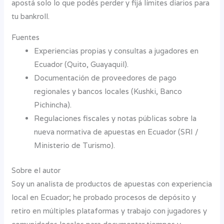
apostá solo lo que podés perder y fijá límites diarios para
tu bankroll.
Fuentes
Experiencias propias y consultas a jugadores en
Ecuador (Quito, Guayaquil).
Documentación de proveedores de pago
regionales y bancos locales (Kushki, Banco
Pichincha).
Regulaciones fiscales y notas públicas sobre la
nueva normativa de apuestas en Ecuador (SRI /
Ministerio de Turismo).
Sobre el autor
Soy un analista de productos de apuestas con experiencia
local en Ecuador; he probado procesos de depósito y
retiro en múltiples plataformas y trabajo con jugadores y