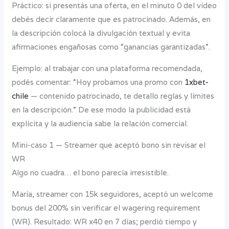
Práctico: si presentás una oferta, en el minuto 0 del vídeo
debés decir claramente que es patrocinado. Además, en
la descripción colocá la divulgación textual y evita
afirmaciones engañosas como “ganancias garantizadas”.
Ejemplo: al trabajar con una plataforma recomendada,
podés comentar: “Hoy probamos una promo con
1xbet-
chile
— contenido patrocinado, te detallo reglas y límites
en la descripción.” De ese modo la publicidad está
explícita y la audiencia sabe la relación comercial.
Mini-caso 1 — Streamer que aceptó bono sin revisar el
WR
Algo no cuadra… el bono parecía irresistible.
María, streamer con 15k seguidores, aceptó un welcome
bonus del 200% sin verificar el wagering requirement
(WR). Resultado: WR x40 en 7 días; perdió tiempo y