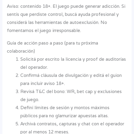
Aviso: contenido 18+. El juego puede generar adicción. Si
sentís que perdiste control, buscá ayuda profesional y
considerá las herramientas de autoexclusión. No
fomentamos el juego irresponsable.
Guía de acción paso a paso (para tu próxima
colaboración)
Solicitá por escrito la licencia y proof de auditorías
del operador.
Confirmá cláusula de divulgación y editá el guion
para incluir aviso 18+.
Revisá T&C del bono: WR, bet cap y exclusiones
de juego.
Definí límites de sesión y montos máximos
públicos para no glamurizar apuestas altas.
Archivá contratos, capturas y chat con el operador
por al menos 12 meses.