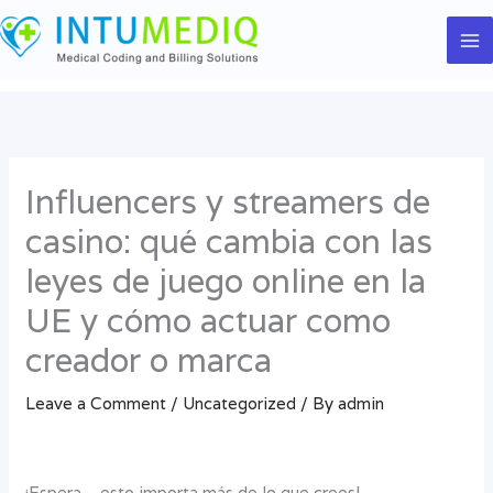
Skip
to
content
Influencers y streamers de
casino: qué cambia con las
leyes de juego online en la
UE y cómo actuar como
creador o marca
Leave a Comment
/
Uncategorized
/ By
admin
¡Espera… esto importa más de lo que crees!