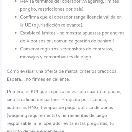
Revisá términos del operador (Wagering, límites
por giro, restricciones por país).
Confirmá que el operador tenga licencia válida en
la UE (o jurisdicción relevante).
Establecé límites—no mostrar apuestas por encima
de X por sesión; comunica gestión de bankroll.
Conservá registros: screenshots de contratos,
mensajes y comprobantes de pago.
Cómo evaluar una oferta de marca: criterios prácticos
Espera… no firmes en caliente.
Primero, el KPI que importa no es sólo cuánto te pagan,
sino la calidad del partner. Preguntá por: licencia,
auditorías RNG, tiempos de pago, política de bonos
(wagering requirements) y herramientas de juego
responsable. Si el operador evita estas preguntas, tu
instinto debería encenderse.