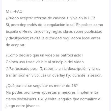
Mini-FAQ
¿Puedo aceptar ofertas de casinos si vivo en la UE?
Sí, pero dependés de la regulación local. En países como
España o Reino Unido hay reglas claras sobre publicidad
y divulgación; revisá la autoridad reguladora local antes
de aceptar.
¿Cómo declaro que un vídeo es patrocinado?
Colocá una frase visible al principio del vídeo
(“Patrocinado por…”), repetila en la descripción y, si es
transmisión en vivo, usá un overlay fijo durante la sesión.
¿Qué pasa si un seguidor es menor de 18?
No podés promover apuestas a menores. Implementá
claros disclaimers 18+ y evita lenguaje que normalice el
juego entre jóvenes.