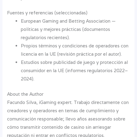
Fuentes y referencias (seleccionadas)
European Gaming and Betting Association —
políticas y mejores prácticas (documentos
regulatorios recientes).
Propios términos y condiciones de operadores con
licencia en la UE (revisión práctica por el autor).
Estudios sobre publicidad de juego y protección al
consumidor en la UE (informes regulatorios 2022–
2024).
About the Author
Facundo Silva, iGaming expert. Trabajo directamente con
creadores y operadores en temas de cumplimiento y
comunicación responsable; llevo años asesorando sobre
cómo transmitir contenido de casino sin arriesgar
reputación ni entrar en conflictos regulatorios.