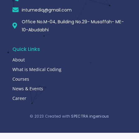
intumediq@gmail.com
Office No.M-04, Building No.29- Musaffah- ME-
10-Abudabhi
Quick Links
About
What is Medical Coding
Courses
News & Events
Career
© 2023 Created with
SPECTRA ingenious