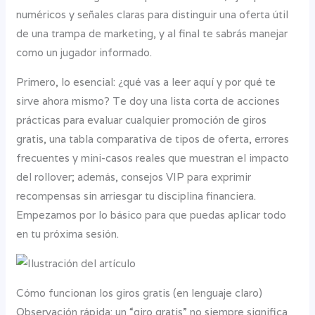
numéricos y señales claras para distinguir una oferta útil
de una trampa de marketing, y al final te sabrás manejar
como un jugador informado.
Primero, lo esencial: ¿qué vas a leer aquí y por qué te
sirve ahora mismo? Te doy una lista corta de acciones
prácticas para evaluar cualquier promoción de giros
gratis, una tabla comparativa de tipos de oferta, errores
frecuentes y mini-casos reales que muestran el impacto
del rollover; además, consejos VIP para exprimir
recompensas sin arriesgar tu disciplina financiera.
Empezamos por lo básico para que puedas aplicar todo
en tu próxima sesión.
Cómo funcionan los giros gratis (en lenguaje claro)
Observación rápida: un “giro gratis” no siempre significa