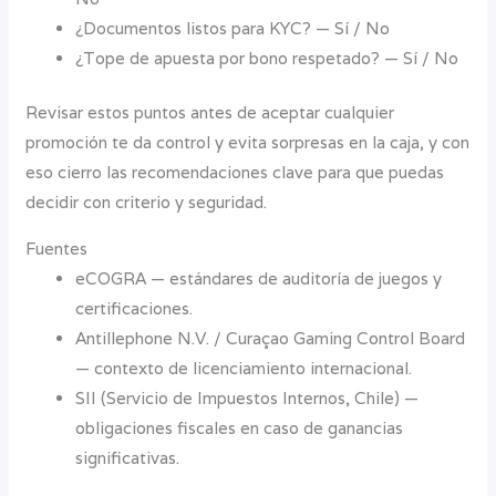
¿Documentos listos para KYC? — Sí / No
¿Tope de apuesta por bono respetado? — Sí / No
Revisar estos puntos antes de aceptar cualquier
promoción te da control y evita sorpresas en la caja, y con
eso cierro las recomendaciones clave para que puedas
decidir con criterio y seguridad.
Fuentes
eCOGRA — estándares de auditoría de juegos y
certificaciones.
Antillephone N.V. / Curaçao Gaming Control Board
— contexto de licenciamiento internacional.
SII (Servicio de Impuestos Internos, Chile) —
obligaciones fiscales en caso de ganancias
significativas.