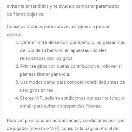
evita malentendidos y te ayuda a comparar parámetros
de forma objetiva.
Consejos tácticos para aprovechar giros sin perder
control
Define límite de sesión: por ejemplo, no gastar más
del 5% de tu bankroll en apuestas iniciales
relacionadas con los giros.
Prioriza giros con buena contribución al rollover si
planeas liberar ganancia.
Usa modos demo para conocer volatilidad antes de
usar giros en real.
Si eres VIP, solicita condiciones por escrito (chat o
email) para evitar discrepancias futuras.
Para ver promociones actualizadas y condiciones por tipo
de jugador (novato o VIP), consulta la página oficial del