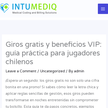
Skip
to
content
Giros gratis y beneficios VIP:
guía práctica para jugadores
chilenos
Leave a Comment
/
Uncategorized
/ By
admin
¡Espera un segundo: los giros gratis no son solo una cifra
bonita en una promo! Si sabes cómo leer la letra chica y
aplicar reglas sencillas de gestión, esos giros pueden
transformarse en noches entretenidas sin comprometer
tu bolsillo. Esta guía te da pasos concretos, ejemplos