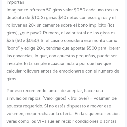
importan
Imagina: te ofrecen 50 giros valor $0.50 cada uno tras un
depósito de $10. Si ganas $40 netos con esos giros y el
rollover es 20× únicamente sobre el bono implícito (los
giros), ¿qué pasa? Primero, el valor total de los giros es
$25 (50 × $0.50). Si el casino considera ese monto como
“bono” y exige 20×, tendrás que apostar $500 para liberar
las ganancias, lo que, con apuestas pequeñas, puede ser
inviable. Esta simple ecuación aclara por qué hay que
calcular rollovers antes de emocionarse con el número de
giros.
Por eso recomiendo, antes de aceptar, hacer una
simulación rápida: (Valor giros) × (rollover) = volumen de
apuesta requerido. Si no estás dispuesto a mover ese
volumen, mejor rechazar la oferta. En la siguiente sección
verás cómo los VIPs suelen recibir condiciones distintas