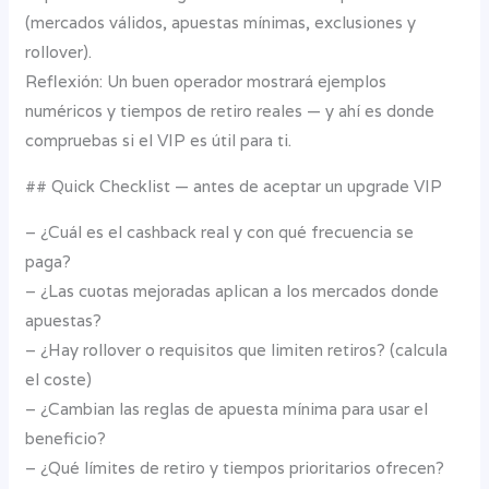
(mercados válidos, apuestas mínimas, exclusiones y
rollover).
Reflexión: Un buen operador mostrará ejemplos
numéricos y tiempos de retiro reales — y ahí es donde
compruebas si el VIP es útil para ti.
## Quick Checklist — antes de aceptar un upgrade VIP
– ¿Cuál es el cashback real y con qué frecuencia se
paga?
– ¿Las cuotas mejoradas aplican a los mercados donde
apuestas?
– ¿Hay rollover o requisitos que limiten retiros? (calcula
el coste)
– ¿Cambian las reglas de apuesta mínima para usar el
beneficio?
– ¿Qué límites de retiro y tiempos prioritarios ofrecen?