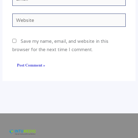
Website
Save my name, email, and website in this
browser for the next time I comment.