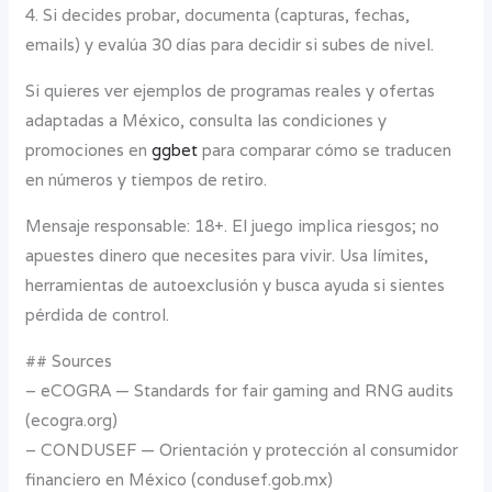
4. Si decides probar, documenta (capturas, fechas,
emails) y evalúa 30 días para decidir si subes de nivel.
Si quieres ver ejemplos de programas reales y ofertas
adaptadas a México, consulta las condiciones y
promociones en
ggbet
para comparar cómo se traducen
en números y tiempos de retiro.
Mensaje responsable: 18+. El juego implica riesgos; no
apuestes dinero que necesites para vivir. Usa límites,
herramientas de autoexclusión y busca ayuda si sientes
pérdida de control.
## Sources
– eCOGRA — Standards for fair gaming and RNG audits
(ecogra.org)
– CONDUSEF — Orientación y protección al consumidor
financiero en México (condusef.gob.mx)