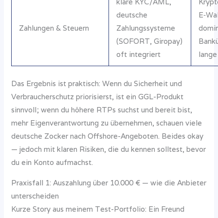
klare KYC/AML,
Krypt
deutsche
E‑Wal
Zahlungen & Steuern
Zahlungssysteme
domin
(SOFORT, Giropay)
Bank
oft integriert
lange
Das Ergebnis ist praktisch: Wenn du Sicherheit und
Verbraucherschutz priorisierst, ist ein GGL-Produkt
sinnvolI; wenn du höhere RTPs suchst und bereit bist,
mehr Eigenverantwortung zu übernehmen, schauen viele
deutsche Zocker nach Offshore-Angeboten. Beides okay
— jedoch mit klaren Risiken, die du kennen solltest, bevor
du ein Konto aufmachst.
Praxisfall 1: Auszahlung über 10.000 € — wie die Anbieter
unterscheiden
Kurze Story aus meinem Test-Portfolio: Ein Freund