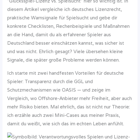
“Glücksspiel-Lizenz vs. Spielsucht” hier so wichtig ist. In
diesem Artikel vergleiche ich deutsches Lizenzrecht,
praktische Warnsignale für Spielsucht und gebe dir
konkrete Checklisten, Rechenbeispiele und Maßnahmen
an die Hand, damit du als erfahrener Spieler aus
Deutschland besser einschätzen kannst, was sicher ist
und was nicht. Ehrlich gesagt? Viele übersehen kleine
Signale, die später große Probleme werden können.
Ich starte mit zwei handfesten Vorteilen für deutsche
Spieler: Transparenz durch die GGL und
Schutzmechanismen wie OASIS — und zeige im
Vergleich, wo Offshore-Anbieter mehr Freiheit, aber auch
mehr Risiko bieten. Mal ehrlich, das ist nicht nur Theorie:
ich erzähle auch zwei Mini-Cases aus meiner Praxis,
damit du weißt, wie sich das im echten Leben anfühlt.