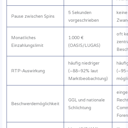
5 Sekunden
keine
Pause zwischen Spins
vorgeschrieben
Zwan
oft k
Monatliches
1.000 €
zentr
Einzahlungslimit
(OASIS/LUGAS)
Besc
häufig niedriger
häufi
RTP-Auswirkung
(~88–92% laut
(~95
Marktbeobachtung)
mögli
einge
GGL und nationale
Recht
Beschwerdemöglichkeit
Schlichtung
Comm
Fore