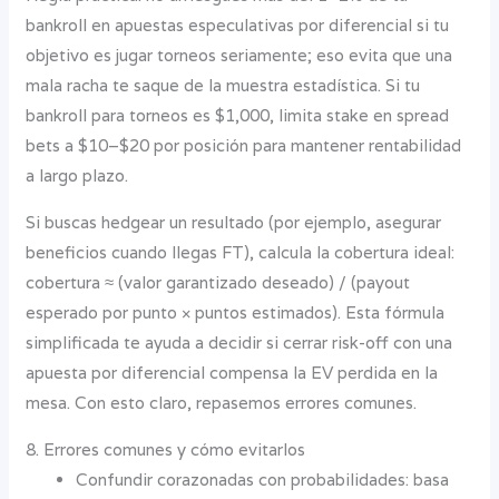
bankroll en apuestas especulativas por diferencial si tu
objetivo es jugar torneos seriamente; eso evita que una
mala racha te saque de la muestra estadística. Si tu
bankroll para torneos es $1,000, limita stake en spread
bets a $10–$20 por posición para mantener rentabilidad
a largo plazo.
Si buscas hedgear un resultado (por ejemplo, asegurar
beneficios cuando llegas FT), calcula la cobertura ideal:
cobertura ≈ (valor garantizado deseado) / (payout
esperado por punto × puntos estimados). Esta fórmula
simplificada te ayuda a decidir si cerrar risk-off con una
apuesta por diferencial compensa la EV perdida en la
mesa. Con esto claro, repasemos errores comunes.
8. Errores comunes y cómo evitarlos
Confundir corazonadas con probabilidades: basa