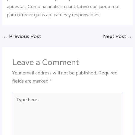
apuestas. Combina análisis cuantitativo con juego real
para ofrecer guías aplicables y responsables.
←
Previous Post
Next Post
→
Leave a Comment
Your email address will not be published.
Required
fields are marked
*
Type
here..