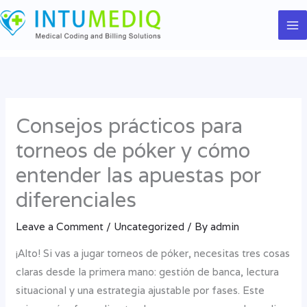
Skip
to
content
Consejos prácticos para
torneos de póker y cómo
entender las apuestas por
diferenciales
Leave a Comment
/
Uncategorized
/ By
admin
¡Alto! Si vas a jugar torneos de póker, necesitas tres cosas
claras desde la primera mano: gestión de banca, lectura
situacional y una estrategia ajustable por fases. Este