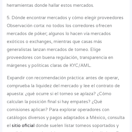
herramientas donde hallar estos mercados.
5. Dónde encontrar mercados y cómo elegir proveedores
Observación corta: no todos los corredores ofrecen
mercados de póker; algunos lo hacen vía mercados
exóticos o exchanges, mientras que casas más
generalistas lanzan mercados de torneo. Elige
proveedores con buena regulación, transparencia en
márgenes y políticas claras de KYC/AML.
Expandir con recomendación práctica: antes de operar,
comprueba la liquidez del mercado y lee el contrato de
apuesta: ¿qué ocurre si el torneo se aplaza? ¿Cómo
calculan la posición final si hay empates? ¿Qué
comisiones aplican? Para explorar operadores con
catálogos diversos y pagos adaptados a México, consulta
el
sitio oficial
donde suelen listar torneos soportados y