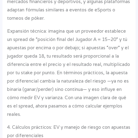
mercados financieros y deportivos, y algunas plataformas
adaptan fórmulas similares a eventos de eSports o
torneos de póker.
Expansión técnica: imagina que un proveedor establece
un spread de “posición final del Jugador A = 15–20” y tú
apuestas por encima o por debajo; si apuestas “over” y el
jugador queda 18, tu resultado será proporcional a la
diferencia entre el precio y el resultado real, multiplicado
por tu stake por punto. En términos prácticos, la apuesta
por diferencial cambia la naturaleza del riesgo —ya no es
binaria (ganar/perder) sino continua— y eso influye en
cómo medir EV y varianza. Con una imagen clara de qué
es el spread, ahora pasamos a cómo calcular ejemplos
reales.
4. Cálculos prácticos: EV y manejo de riesgo con apuestas
por diferenciales