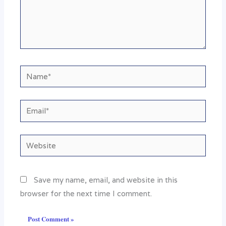
Name*
Email*
Website
Save my name, email, and website in this
browser for the next time I comment.