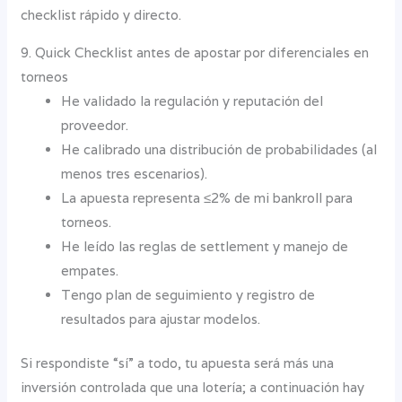
checklist rápido y directo.
9. Quick Checklist antes de apostar por diferenciales en
torneos
He validado la regulación y reputación del
proveedor.
He calibrado una distribución de probabilidades (al
menos tres escenarios).
La apuesta representa ≤2% de mi bankroll para
torneos.
He leído las reglas de settlement y manejo de
empates.
Tengo plan de seguimiento y registro de
resultados para ajustar modelos.
Si respondiste “sí” a todo, tu apuesta será más una
inversión controlada que una lotería; a continuación hay