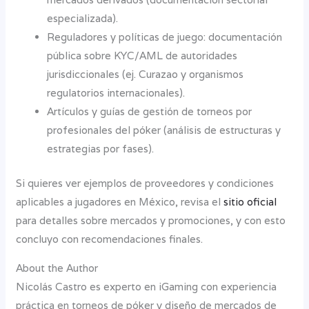
especializada).
Reguladores y políticas de juego: documentación
pública sobre KYC/AML de autoridades
jurisdiccionales (ej. Curazao y organismos
regulatorios internacionales).
Artículos y guías de gestión de torneos por
profesionales del póker (análisis de estructuras y
estrategias por fases).
Si quieres ver ejemplos de proveedores y condiciones
aplicables a jugadores en México, revisa el
sitio oficial
para detalles sobre mercados y promociones, y con esto
concluyo con recomendaciones finales.
About the Author
Nicolás Castro es experto en iGaming con experiencia
práctica en torneos de póker y diseño de mercados de