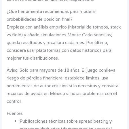
¿Qué herramienta recomiendas para modelar
probabilidades de posición final?
Empieza con análisis empírico (historial de torneos, stack
vs field) y añade simulaciones Monte Carlo sencillas;
guarda resultados y recalibra cada mes. Por último,
considera usar plataformas con datos históricos para
mejorar tus distribuciones.
Aviso: Solo para mayores de 18 años. El juego conlleva
riesgo de pérdida financiera; establece límites, usa
herramientas de autoexclusión si lo necesitas y consulta
recursos de ayuda en México si notas problemas con el
control.
Fuentes
Publicaciones técnicas sobre spread betting y
mercados derivados (documentación sectorial