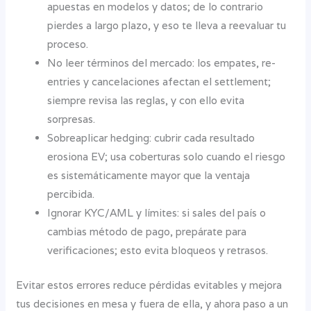
apuestas en modelos y datos; de lo contrario
pierdes a largo plazo, y eso te lleva a reevaluar tu
proceso.
No leer términos del mercado: los empates, re-
entries y cancelaciones afectan el settlement;
siempre revisa las reglas, y con ello evita
sorpresas.
Sobreaplicar hedging: cubrir cada resultado
erosiona EV; usa coberturas solo cuando el riesgo
es sistemáticamente mayor que la ventaja
percibida.
Ignorar KYC/AML y límites: si sales del país o
cambias método de pago, prepárate para
verificaciones; esto evita bloqueos y retrasos.
Evitar estos errores reduce pérdidas evitables y mejora
tus decisiones en mesa y fuera de ella, y ahora paso a un