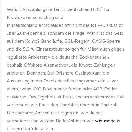
Warum Auszahlungszeiten in Deutschland (DE) für
Krypto-User so wichtig sind
In Deutschland entscheidet oft nicht die RTP‑Diskussion
über Zufriedenheit, sondern die Frage: Wann ist das Geld
auf dem Konto? Bankläufe, GGL‑Regeln, OASIS‑Sperre
und die 5,3‑% Einsatzsteuer sorgen für Misstrauen gegen
regulierte Anbieter; viele deutsche Zocker suchen
deshalb Offshore‑Alternativen, die Krypto‑Zahlungen
anbieten. Dennoch: Bei Offshore‑Casinos kann die
Auszahlung in der Praxis deutlich langsamer sein — vor
allem, wenn KYC‑Dokumente fehlen oder AGB‑Fehler
passieren. Das Ergebnis ist Frust, und im schlimmsten Fall
verlierst du aus Frust den Überblick über dein Bankroll.
Die nächsten Abschnitte zeigen dir, wie du das
vermeidest und welche Rolle Anbieter wie
win-mega
in
diesem Umfeld spielen.