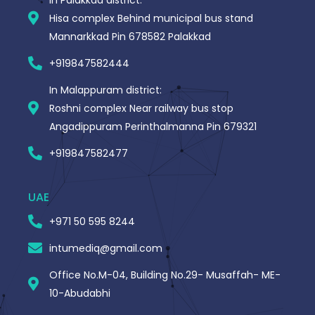
In Palakkad district:
Hisa complex Behind municipal bus stand
Mannarkkad Pin 678582 Palakkad
+919847582444
In Malappuram district:
Roshni complex Near railway bus stop
Angadippuram Perinthalmanna Pin 679321
+919847582477
UAE
+971 50 595 8244
intumediq@gmail.com
Office No.M-04, Building No.29- Musaffah- ME-
10-Abudabhi