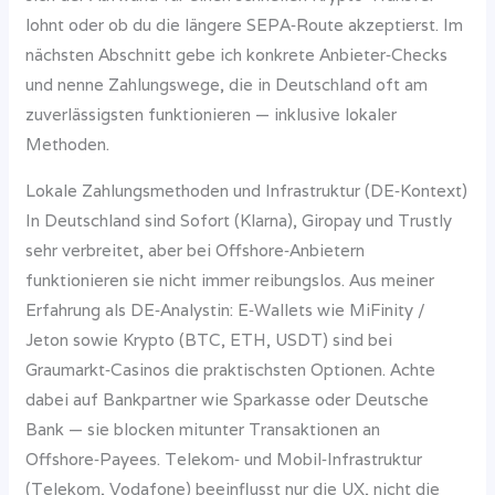
lohnt oder ob du die längere SEPA‑Route akzeptierst. Im
nächsten Abschnitt gebe ich konkrete Anbieter‑Checks
und nenne Zahlungswege, die in Deutschland oft am
zuverlässigsten funktionieren — inklusive lokaler
Methoden.
Lokale Zahlungsmethoden und Infrastruktur (DE‑Kontext)
In Deutschland sind Sofort (Klarna), Giropay und Trustly
sehr verbreitet, aber bei Offshore‑Anbietern
funktionieren sie nicht immer reibungslos. Aus meiner
Erfahrung als DE‑Analystin: E‑Wallets wie MiFinity /
Jeton sowie Krypto (BTC, ETH, USDT) sind bei
Graumarkt‑Casinos die praktischsten Optionen. Achte
dabei auf Bankpartner wie Sparkasse oder Deutsche
Bank — sie blocken mitunter Transaktionen an
Offshore‑Payees. Telekom‑ und Mobil‑Infrastruktur
(Telekom, Vodafone) beeinflusst nur die UX, nicht die