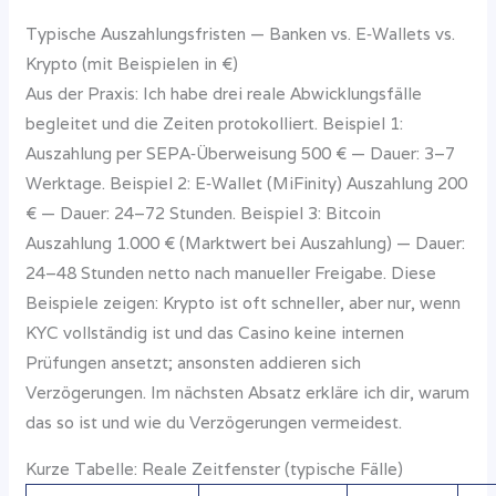
Typische Auszahlungsfristen — Banken vs. E‑Wallets vs.
Krypto (mit Beispielen in €)
Aus der Praxis: Ich habe drei reale Abwicklungsfälle
begleitet und die Zeiten protokolliert. Beispiel 1:
Auszahlung per SEPA‑Überweisung 500 € — Dauer: 3–7
Werktage. Beispiel 2: E‑Wallet (MiFinity) Auszahlung 200
€ — Dauer: 24–72 Stunden. Beispiel 3: Bitcoin
Auszahlung 1.000 € (Marktwert bei Auszahlung) — Dauer:
24–48 Stunden netto nach manueller Freigabe. Diese
Beispiele zeigen: Krypto ist oft schneller, aber nur, wenn
KYC vollständig ist und das Casino keine internen
Prüfungen ansetzt; ansonsten addieren sich
Verzögerungen. Im nächsten Absatz erkläre ich dir, warum
das so ist und wie du Verzögerungen vermeidest.
Kurze Tabelle: Reale Zeitfenster (typische Fälle)