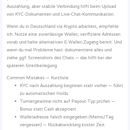
Auszahlung, aber stabile Verbindung hilft beim Upload
von KYC‑Dokumenten und Live‑Chat‑Kommunikation.
Wenn du in Deutschland via Krypto arbeitest, empfehle
ich: Nutze eine zuverlässige Wallet, verifiziere Adressen
vorab und halte alternativen E‑Wallet‑Zugang bereit. Und
wenn du mal Probleme hast: dokumentiere alles und
ziehe ggf. Screenshots des Chats — das hilft bei der
späteren Streitbeilegung.
Common Mistakes — Kurzliste
KYC nach Auszahlung beginnen statt vorher — führt
zu automatischen Holds.
Turniergewinne nicht auf Payout‑Typ prüfen —
Bonus statt Cash akzeptiert.
Walletadresse falsch eingegeben (Memo/Tag
vergessen) — Rückabwicklung kostet Zeit.