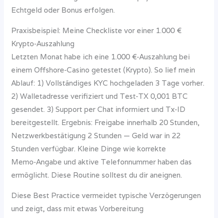
Echtgeld oder Bonus erfolgen.
Praxisbeispiel: Meine Checkliste vor einer 1.000 €
Krypto‑Auszahlung
Letzten Monat habe ich eine 1.000 €‑Auszahlung bei
einem Offshore‑Casino getestet (Krypto). So lief mein
Ablauf: 1) Vollständiges KYC hochgeladen 3 Tage vorher.
2) Walletadresse verifiziert und Test‑TX 0,001 BTC
gesendet. 3) Support per Chat informiert und Tx‑ID
bereitgestellt. Ergebnis: Freigabe innerhalb 20 Stunden,
Netzwerkbestätigung 2 Stunden — Geld war in 22
Stunden verfügbar. Kleine Dinge wie korrekte
Memo‑Angabe und aktive Telefonnummer haben das
ermöglicht. Diese Routine solltest du dir aneignen.
Diese Best Practice vermeidet typische Verzögerungen
und zeigt, dass mit etwas Vorbereitung