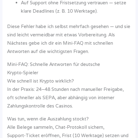
Auf Support ohne Fristsetzung vertrauen — setze
klare Deadlines (z. B. 10 Werktage).
Diese Fehler habe ich selbst mehrfach gesehen — und sie
sind leicht vermeidbar mit etwas Vorbereitung. Als
Nächstes gebe ich dir ein Mini‑FAQ mit schnellen
Antworten auf die wichtigsten Fragen.
Mini‑FAQ: Schnelle Antworten für deutsche
Krypto‑Spieler
Wie schnell ist Krypto wirklich?
In der Praxis: 24–48 Stunden nach manueller Freigabe,
oft schneller als SEPA, aber abhängig von interner
Zahlungskontrolle des Casinos.
Was tun, wenn die Auszahlung stockt?
Alle Belege sammeln, Chat‑Protokoll sichern,
Support‑Ticket eröffnen, Frist (10 Werktage) setzen und