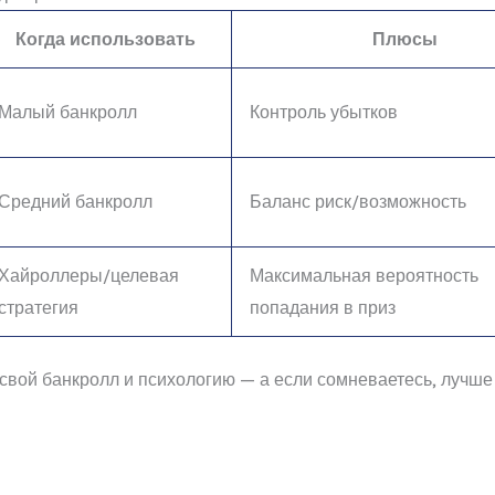
Когда использовать
Плюсы
Малый банкролл
Контроль убытков
Средний банкролл
Баланс риск/возможность
Хайроллеры/целевая
Максимальная вероятность
стратегия
попадания в приз
свой банкролл и психологию — а если сомневаетесь, лучш