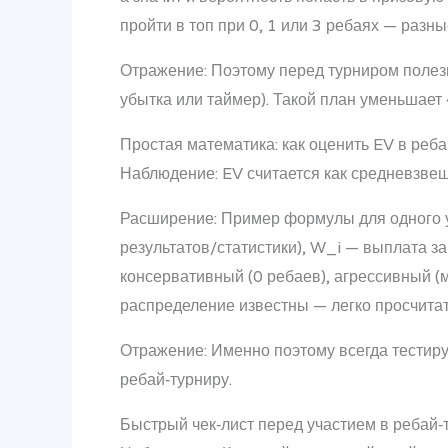
пройти в топ при 0, 1 или 3 ребаях — разны
Отражение: Поэтому перед турниром полезн
убытка или таймер). Такой план уменьшает
Простая математика: как оценить EV в реб
Наблюдение: EV считается как средневзвеш
Расширение: Пример формулы для одного уча
результатов/статистики), W_i — выплата за
консервативный (0 ребаев), агрессивный (м
распределение известны — легко просчитат
Отражение: Именно поэтому всегда тестируй
ребай‑турниру.
Быстрый чек‑лист перед участием в ребай‑