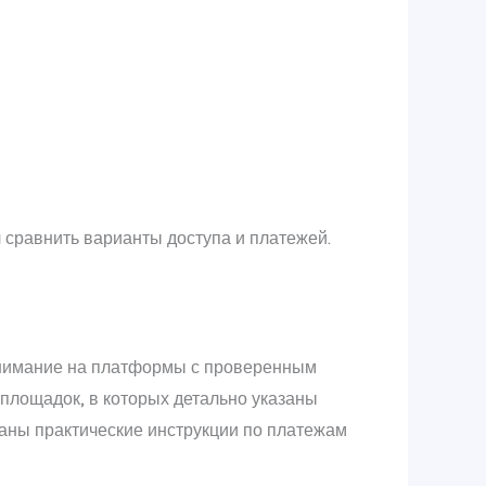
л сравнить варианты доступа и платежей.
внимание на платформы с проверенным
площадок, в которых детально указаны
раны практические инструкции по платежам