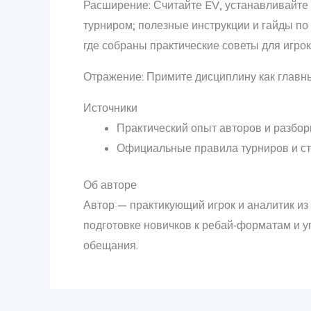
Расширение: Считайте EV, устанавливайте 
турниром; полезные инструкции и гайды по
где собраны практические советы для игрок
Отражение: Примите дисциплину как главны
Источники
Практический опыт авторов и разбор
Официальные правила турниров и ст
Об авторе
Автор — практикующий игрок и аналитик из
подготовке новичков к ребай‑форматам и 
обещания.