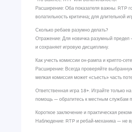
Расширение: Оба показателя важны. RTP го
волатильность критична; для длительной и
Сколько ребаев разумно делать?
Отражение: Для новичка разумный предел —
и сохраняет игровую дисциплину.
Как учесть комиссии он‑рампа и крипто‑сет
Расширение: Всегда проверяйте выбранную
мелкая комиссия может «съесть» часть по
Ответственная игра 18+. Играйте только на
помощь — обратитесь к местным службам п
Короткое заключение и практическая реко
Наблюдение: RTP и ребай‑механика — не вр