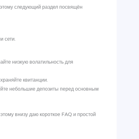
поэтому следующий раздел посвящён
и сети.
райте низкую волатильность для
храняйте квитанции.
руйте небольшие депозиты перед основным
оэтому внизу даю короткое FAQ и простой