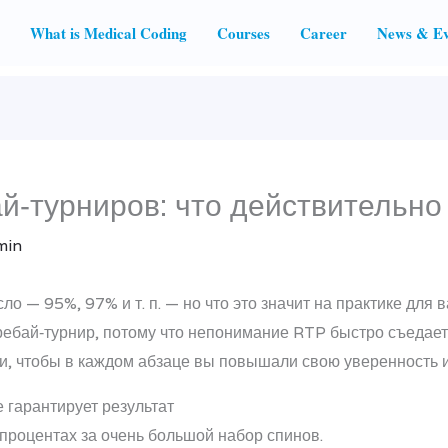
What is Medical Coding
Courses
Career
News & Ev
‑турниров: что действительно
min
о — 95%, 97% и т. п. — но что это значит на практике для 
ребай‑турнир, потому что непонимание RTP быстро съедает
, чтобы в каждом абзаце вы повышали свою уверенность и
е гарантирует результат
процентах за очень большой набор спинов.