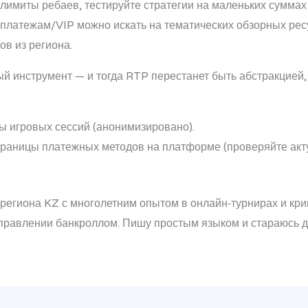
лимиты ребаев, тестируйте стратегии на маленьких сумма
 платежам/VIP можно искать на тематических обзорных ре
ов из региона.
й инструмент — и тогда RTP перестанет быть абстракцией, 
ы игровых сессий (анонимизировано).
раницы платежных методов на платформе (проверяйте акту
 региона KZ с многолетним опытом в онлайн‑турнирах и кри
управлении банкроллом. Пишу простым языком и стараюсь д