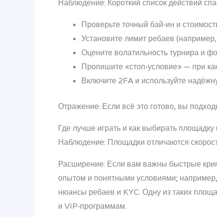
Наблюдение: Короткий список действий спа
Проверьте точный бай‑ин и стоимост
Установите лимит ребаев (например,
Оцените волатильность турнира и фо
Пропишите «стоп‑условие» — при ка
Включите 2FA и используйте надёжну
Отражение: Если всё это готово, вы подхо
Где лучше играть и как выбирать площадку (
Наблюдение: Площадки отличаются скорост
Расширение: Если вам важны быстрые крип
опытом и понятными условиями; например, 
нюансы ребаев и KYC. Одну из таких площа
и VIP‑программам.