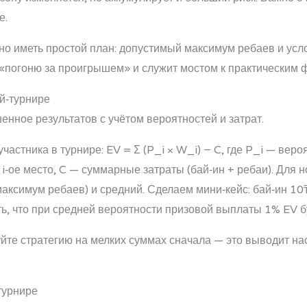
е.
о иметь простой план: допустимый максимум ребаев и усл
 «погоню за проигрышем» и служит мостом к практическим
ай‑турнире
енное результатов с учётом вероятностей и затрат.
стника в турнире: EV = Σ (P_i × W_i) − C, где P_i — вероя
 i‑ое место, C — суммарные затраты (бай‑ин + ребаи). Для 
аксимум ребаев) и средний. Сделаем мини‑кейс: бай‑ин 10₸
ь, что при средней вероятности призовой выплаты 1% EV б
те стратегию на мелких суммах сначала — это выводит нас 
турнире