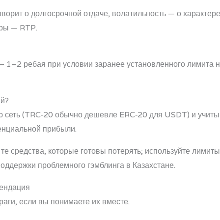
ворит о долгосрочной отдаче, волатильность — о характере
гры — RTP.
 1–2 ребая при условии заранее установленного лимита на
ей?
 сеть (TRC‑20 обычно дешевле ERC‑20 для USDT) и учитыв
тенциальной прибыли.
 те средства, которые готовы потерять; используйте лимит
оддержки проблемного гэмблинга в Казахстане.
мендация
аги, если вы понимаете их вместе.