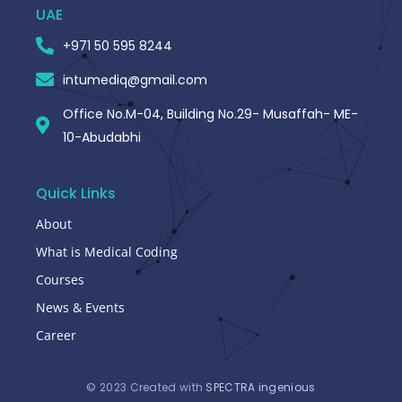
UAE
+971 50 595 8244
intumediq@gmail.com
Office No.M-04, Building No.29- Musaffah- ME-
10-Abudabhi
Quick Links
About
What is Medical Coding
Courses
News & Events
Career
© 2023 Created with
SPECTRA ingenious