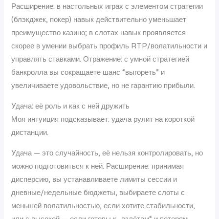
Расширение: в настольных играх с элементом стратегии
(блэкджек, покер) навык действительно уменьшает
преимущество казино; в слотах навык проявляется
скорее в умении выбрать профиль RTP/волатильности и
управлять ставками. Отражение: с умной стратегией
банкролла вы сокращаете шанс “выгореть” и
увеличиваете удовольствие, но не гарантию прибыли.
Удача: её роль и как с ней дружить
Моя интуиция подсказывает: удача рулит на короткой
дистанции.
Удача — это случайность, её нельзя контролировать, но
можно подготовиться к ней. Расширение: принимая
дисперсию, вы устанавливаете лимиты сессии и
дневные/недельные бюджеты, выбираете слоты с
меньшей волатильностью, если хотите стабильности,
или с высокой — если готовы к „взлётам“ и потерям.