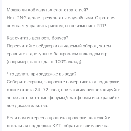
Можно ли «обмануть» слот стратегией?
Нет. RNG делает результаты случайными. Стратегия
помогает управлять риском, но не изменяет RTP.
Как считать ценность бонуса?
Пересчитайте вейджер и ожидаемый оборот, затем
сравните с доступным банкроллом и вкладом игр
(например, слоты дают 100% вклад).
Что делать при задержке вывода?
Соберите скрины, запросите номер тикета у поддержки,
ждите ответа 24–72 часа; при затягивании эскалируйте
через авторитетные форумы/платформы и сохраняйте
все доказательства.
Если вам интересна практика проверки платежей и
локальная поддержка KZT, обратите внимание на