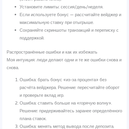
Установите лимиты: сессия/день/неделя.
Если используете бонус — рассчитайте вейджер и
максимальную ставку при отыгрыше.
Сохраняйте скриншоты транзакций и переписку с
поддержкой.
Распространённые ошибки и как их избежать
Моя интуиция: люди делают одни и те же ошибки снова и
снова.
Ошибка: брать бонус «из-за процента» без
расчёта вейджера. Решение: пересчитайте оборот
и проверьте вклад игр.
Ошибка: ставить больше на «горячую волну».
Решение: придерживайтесь заранее определённого
плана ставок.
Ошибка: менять метод вывода после депозита.