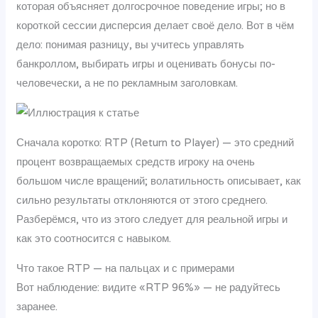
которая объясняет долгосрочное поведение игры; но в
короткой сессии дисперсия делает своё дело. Вот в чём
дело: понимая разницу, вы учитесь управлять
банкроллом, выбирать игры и оценивать бонусы по-
человечески, а не по рекламным заголовкам.
Сначала коротко: RTP (Return to Player) — это средний
процент возвращаемых средств игроку на очень
большом числе вращений; волатильность описывает, как
сильно результаты отклоняются от этого среднего.
Разберёмся, что из этого следует для реальной игры и
как это соотносится с навыком.
Что такое RTP — на пальцах и с примерами
Вот наблюдение: видите «RTP 96%» — не радуйтесь
заранее.