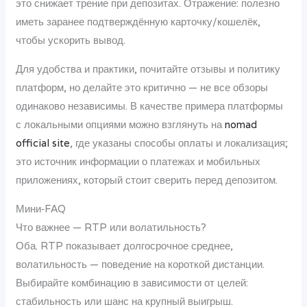
это снижает трение при депозитах. Отражение: полезно
иметь заранее подтверждённую карточку/кошелёк,
чтобы ускорить вывод.
Для удобства и практики, почитайте отзывы и политику
платформ, но делайте это критично — не все обзоры
одинаково независимы. В качестве примера платформы
с локальными опциями можно взглянуть на
nomad
official site
, где указаны способы оплаты и локализация;
это источник информации о платежах и мобильных
приложениях, который стоит сверить перед депозитом.
Мини‑FAQ
Что важнее — RTP или волатильность?
Оба. RTP показывает долгосрочное среднее,
волатильность — поведение на короткой дистанции.
Выбирайте комбинацию в зависимости от целей:
стабильность или шанс на крупный выигрыш.