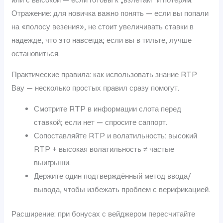
Отражение: для новичка важно понять — если вы попали
на «полосу везения», не стоит увеличивать ставки в
надежде, что это навсегда; если вы в тильте, лучше
остановиться.
Практические правила: как использовать знание RTP
Вау — несколько простых правил сразу помогут.
Смотрите RTP в информации слота перед
ставкой; если нет — спросите саппорт.
Сопоставляйте RTP и волатильность: высокий
RTP + высокая волатильность ≠ частые
выигрыши.
Держите один подтверждённый метод ввода/
вывода, чтобы избежать проблем с верификацией.
Расширение: при бонусах с вейджером пересчитайте