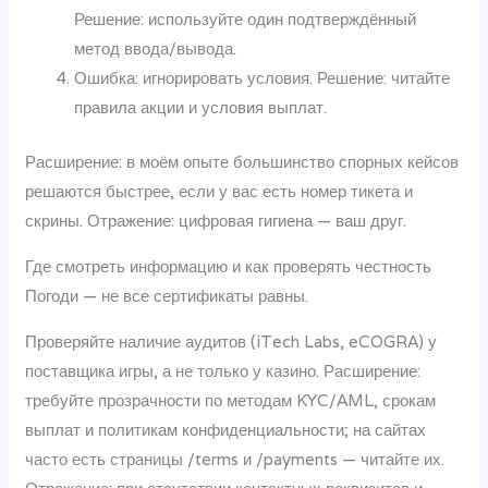
Решение: используйте один подтверждённый
метод ввода/вывода.
Ошибка: игнорировать условия. Решение: читайте
правила акции и условия выплат.
Расширение: в моём опыте большинство спорных кейсов
решаются быстрее, если у вас есть номер тикета и
скрины. Отражение: цифровая гигиена — ваш друг.
Где смотреть информацию и как проверять честность
Погоди — не все сертификаты равны.
Проверяйте наличие аудитов (iTech Labs, eCOGRA) у
поставщика игры, а не только у казино. Расширение:
требуйте прозрачности по методам KYC/AML, срокам
выплат и политикам конфиденциальности; на сайтах
часто есть страницы /terms и /payments — читайте их.