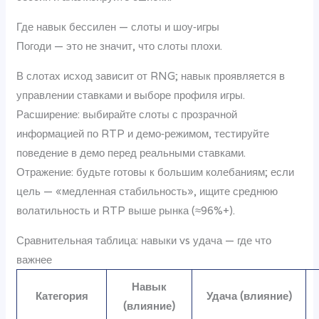
Где навык бессилен — слоты и шоу‑игры
Погоди — это не значит, что слоты плохи.
В слотах исход зависит от RNG; навык проявляется в
управлении ставками и выборе профиля игры.
Расширение: выбирайте слоты с прозрачной
информацией по RTP и демо‑режимом, тестируйте
поведение в демо перед реальными ставками.
Отражение: будьте готовы к большим колебаниям; если
цель — «медленная стабильность», ищите среднюю
волатильность и RTP выше рынка (≈96%+).
Сравнительная таблица: навыки vs удача — где что
важнее
Навык
Категория
Удача (влияние)
(влияние)